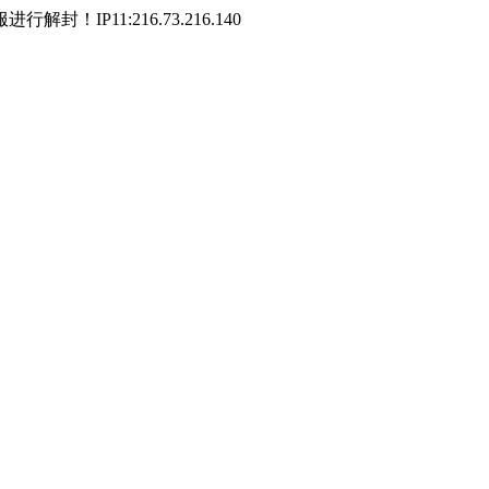
P11:216.73.216.140