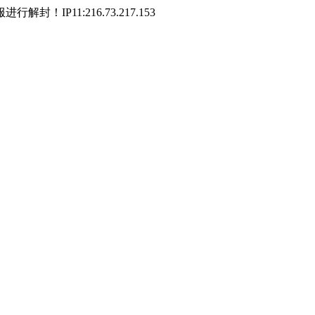
P11:216.73.217.153