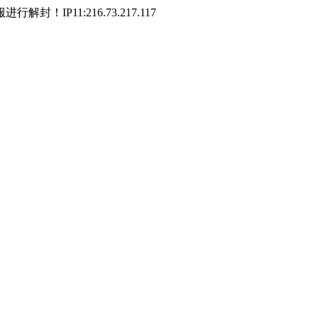
P11:216.73.217.117