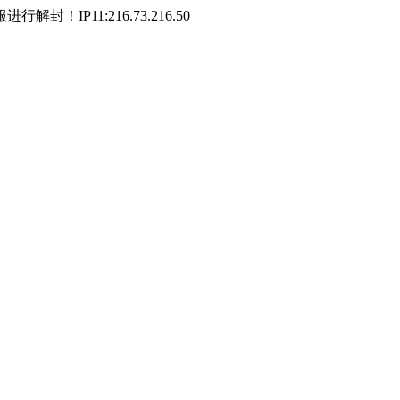
P11:216.73.216.50