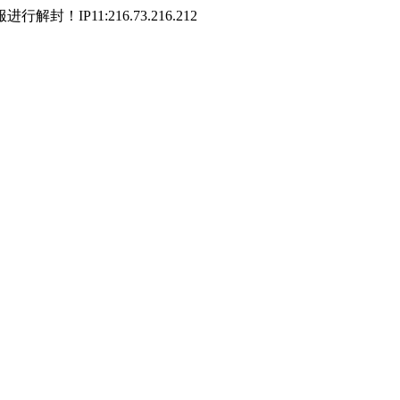
P11:216.73.216.212